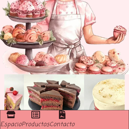
Espacio
Productos
Contacto