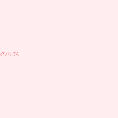
oviles