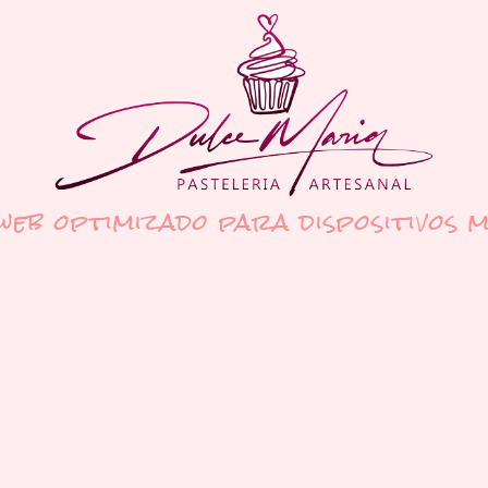
 web optimizado para dispositivos m