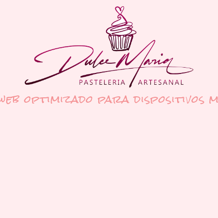
 web optimizado para dispositivos m