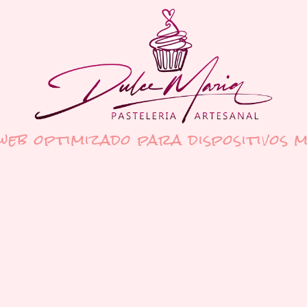
 web optimizado para dispositivos m