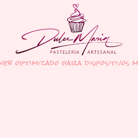
 web optimizado para dispositivos m