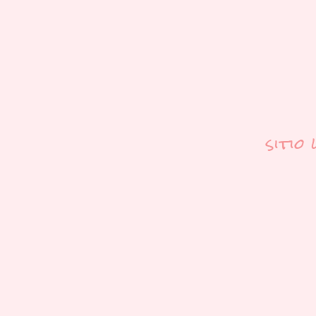
sitio