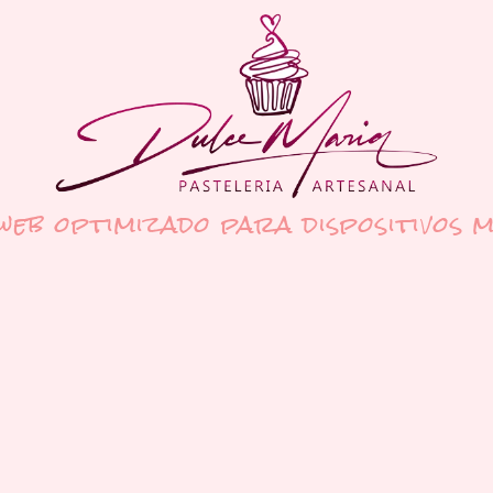
 web optimizado para dispositivos m