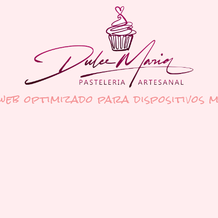
 web optimizado para dispositivos m