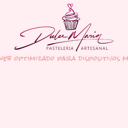
 web optimizado para dispositivos m