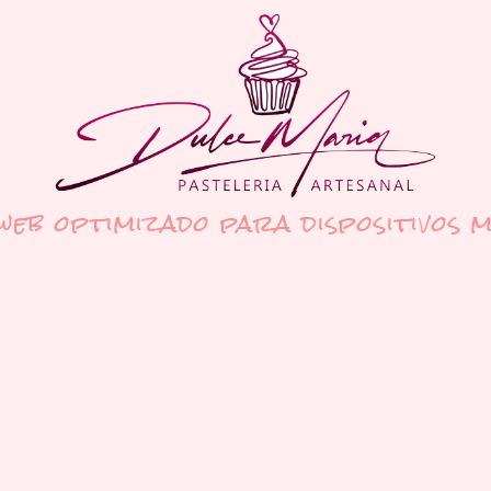
 web optimizado para dispositivos m