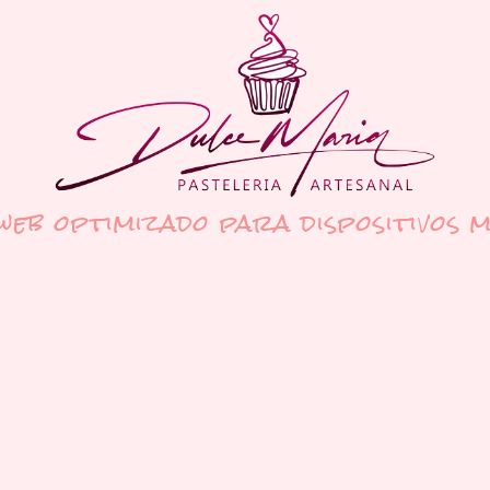
 web optimizado para dispositivos m