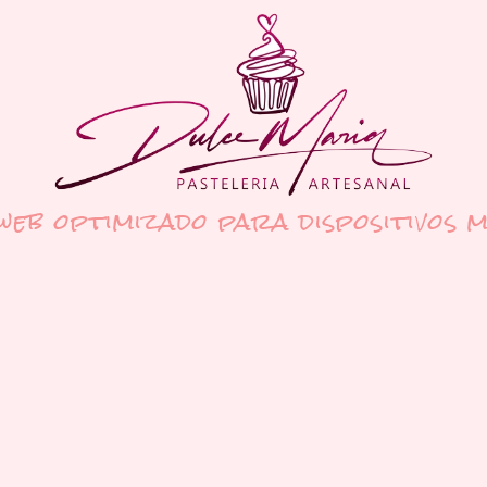
 web optimizado para dispositivos m