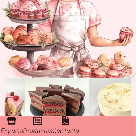
Espacio
Productos
Contacto