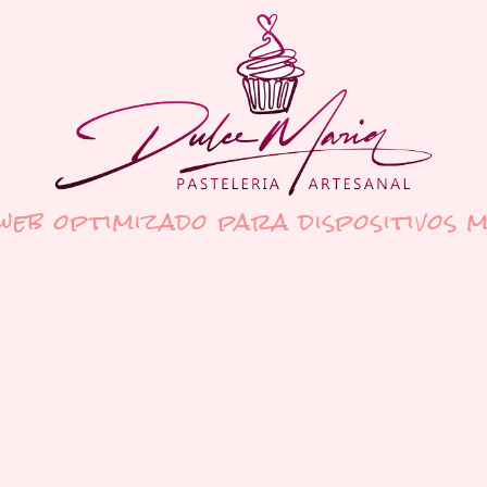
 web optimizado para dispositivos m