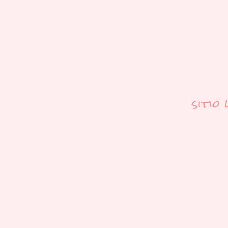
sitio