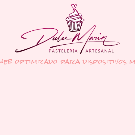
 web optimizado para dispositivos m