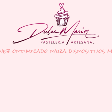
 web optimizado para dispositivos m