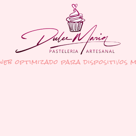
 web optimizado para dispositivos m