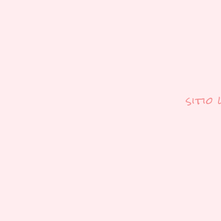
sitio