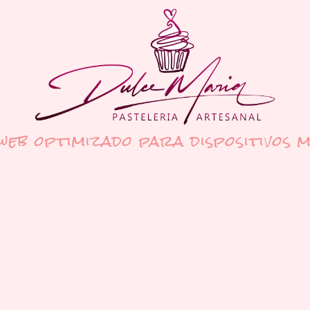
 web optimizado para dispositivos m