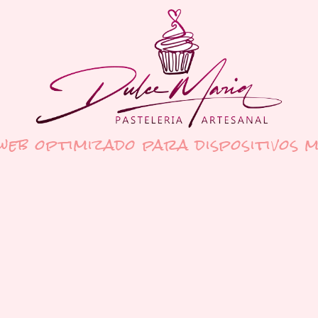
 web optimizado para dispositivos m