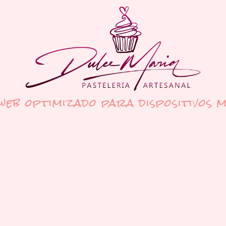
 web optimizado para dispositivos m