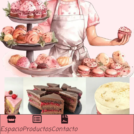
Espacio
Productos
Contacto