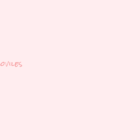
oviles