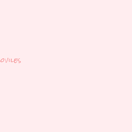
oviles