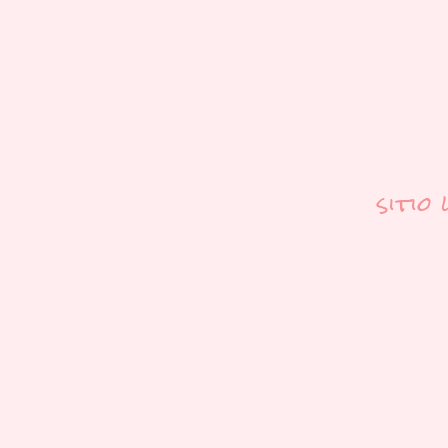
sitio