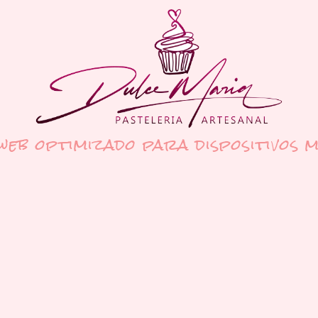
 web optimizado para dispositivos m