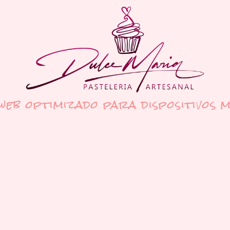
 web optimizado para dispositivos m