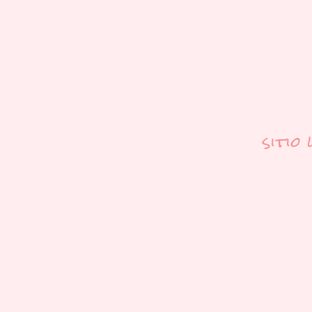
sitio