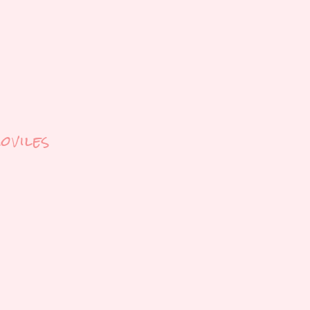
oviles