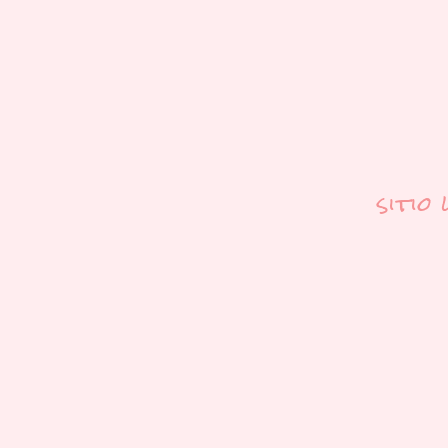
sitio