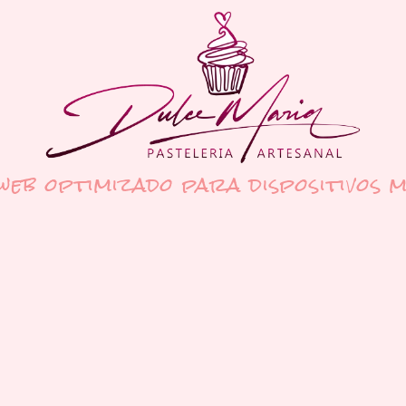
 web optimizado para dispositivos m