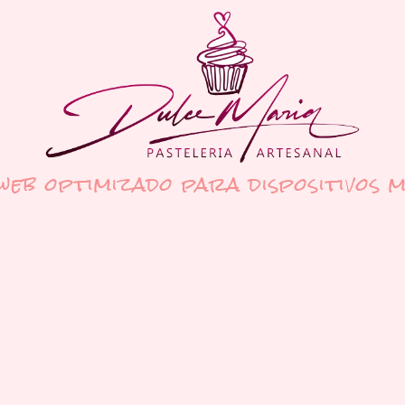
 web optimizado para dispositivos m