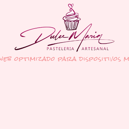
 web optimizado para dispositivos m