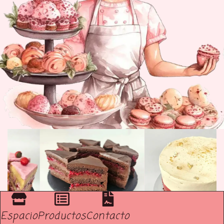
Espacio
Productos
Contacto