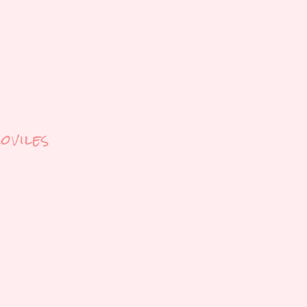
oviles