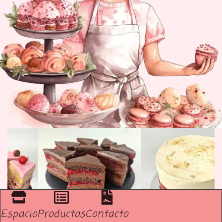
Espacio
Productos
Contacto