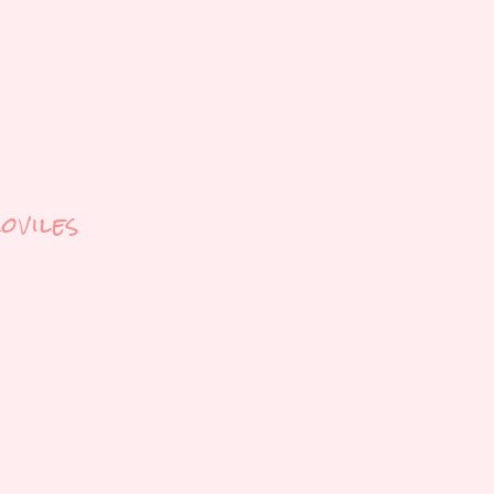
oviles