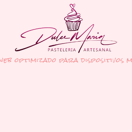
 web optimizado para dispositivos m