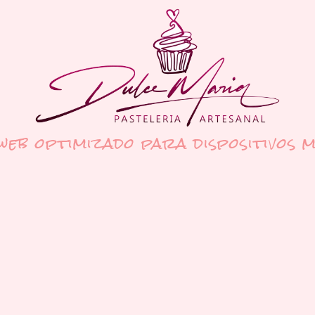
 web optimizado para dispositivos m