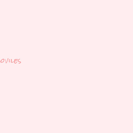
oviles