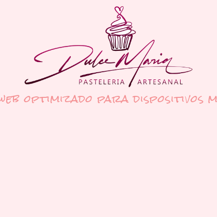
 web optimizado para dispositivos m